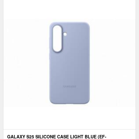
GALAXY S25 SILICONE CASE LIGHT BLUE (EF-