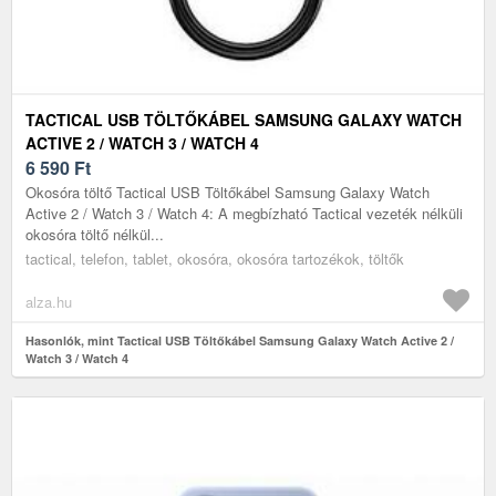
TACTICAL USB TÖLTŐKÁBEL SAMSUNG GALAXY WATCH
ACTIVE 2 / WATCH 3 / WATCH 4
6 590
Ft
Okosóra töltő Tactical USB Töltőkábel Samsung Galaxy Watch
Active 2 / Watch 3 / Watch 4: A megbízható Tactical vezeték nélküli
okosóra töltő nélkül...
tactical, telefon, tablet, okosóra, okosóra tartozékok, töltők
alza.hu
Hasonlók, mint Tactical USB Töltőkábel Samsung Galaxy Watch Active 2 /
Watch 3 / Watch 4