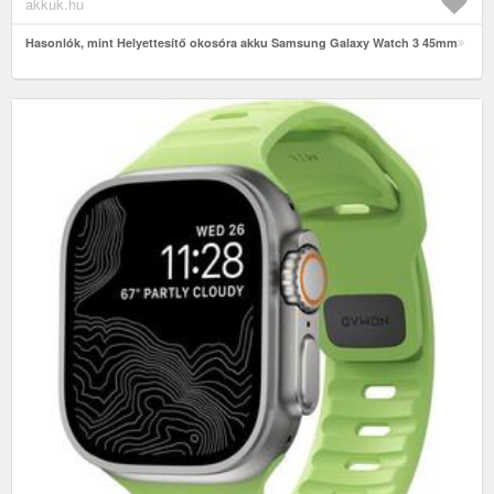
akkuk.hu
Hasonlók, mint Helyettesítő okosóra akku Samsung Galaxy Watch 3 45mm