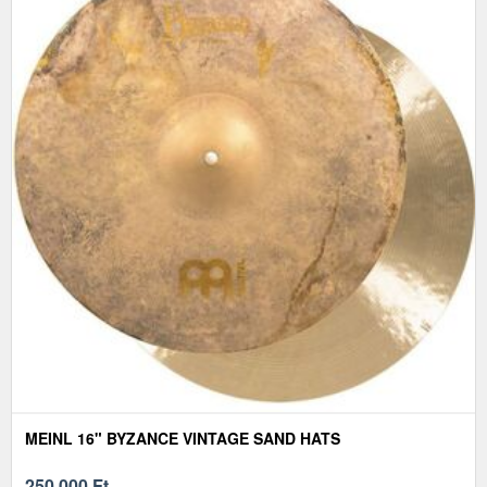
MEINL 16" BYZANCE VINTAGE SAND HATS
250 000
Ft