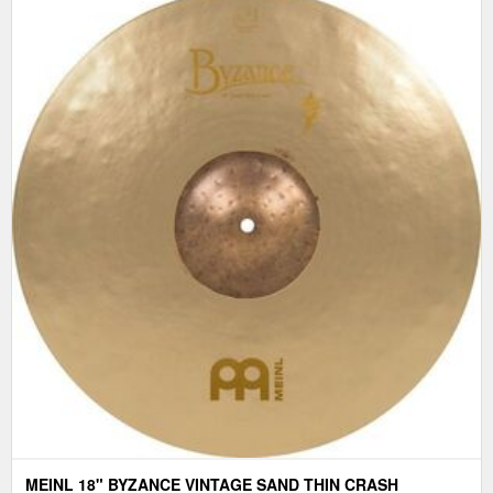
MEINL 18" BYZANCE VINTAGE SAND THIN CRASH