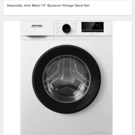
Hasonlók, mint Meinl 14" Byzance Vintage Sand Hat