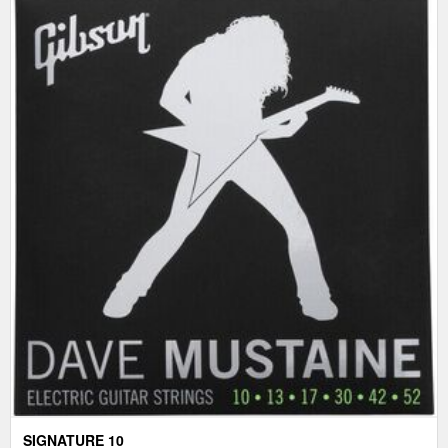
SIGNATURE 10