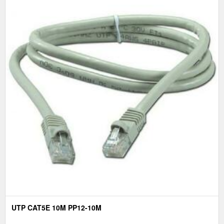
UTP CAT5E 10M PP12-10M