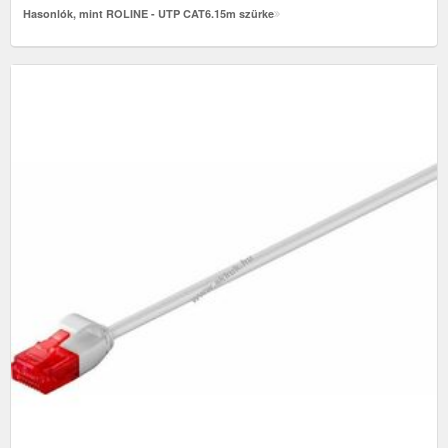
Hasonlók, mint ROLINE - UTP CAT6.15m szürke