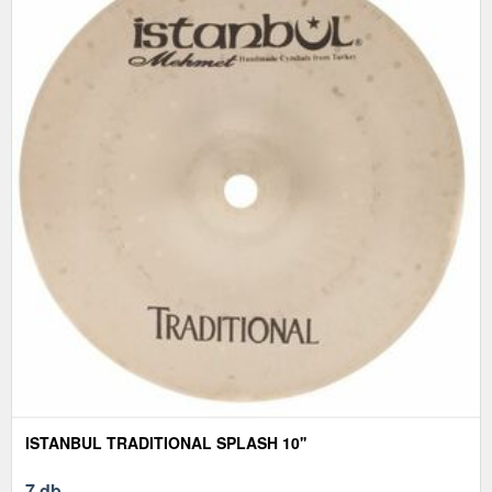
ISTANBUL TRADITIONAL SPLASH 10''
7 db