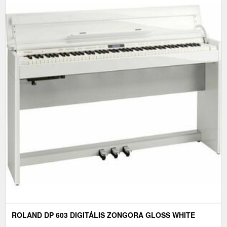
ROLAND DP 603 DIGITÁLIS ZONGORA GLOSS WHITE