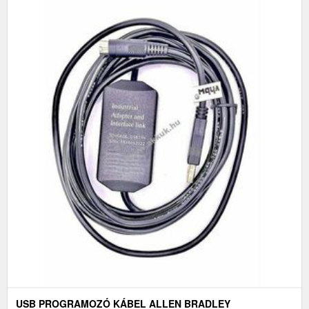
USB PROGRAMOZÓ KÁBEL ALLEN BRADLEY