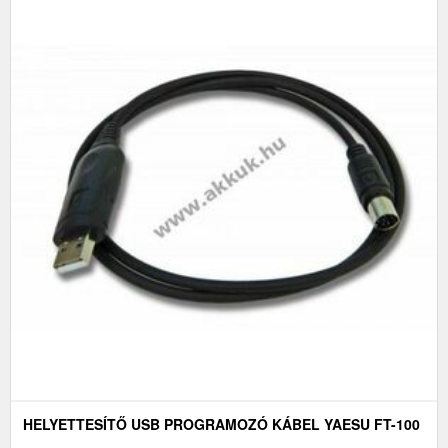
HELYETTESÍTŐ USB PROGRAMOZÓ KÁBEL YAESU FT-100