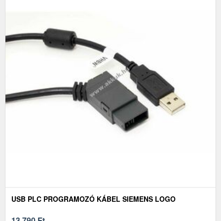
USB PLC PROGRAMOZÓ KÁBEL SIEMENS LOGO
13 790
Ft