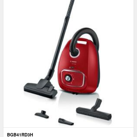
BGB41RD3H