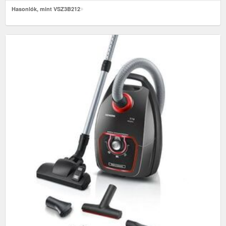
Hasonlók, mint VSZ3B212