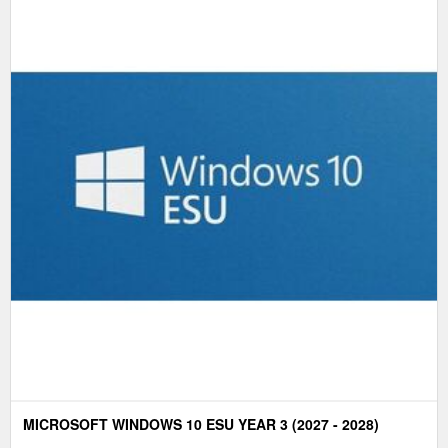
MICROSOFT WINDOWS 10 ESU YEAR 3 (2027 - 2028)