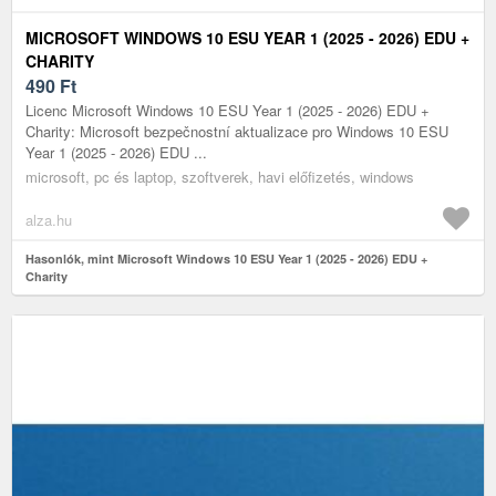
MICROSOFT WINDOWS 10 ESU YEAR 1 (2025 - 2026) EDU +
CHARITY
490
Ft
Licenc Microsoft Windows 10 ESU Year 1 (2025 - 2026) EDU +
Charity: Microsoft bezpečnostní aktualizace pro Windows 10 ESU
Year 1 (2025 - 2026) EDU ...
microsoft, pc és laptop, szoftverek, havi előfizetés, windows
alza.hu
Hasonlók, mint Microsoft Windows 10 ESU Year 1 (2025 - 2026) EDU +
Charity