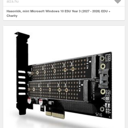
alza.hu
Hasonlók, mint Microsoft Windows 10 ESU Year 3 (2027 - 2028) EDU +
Charity