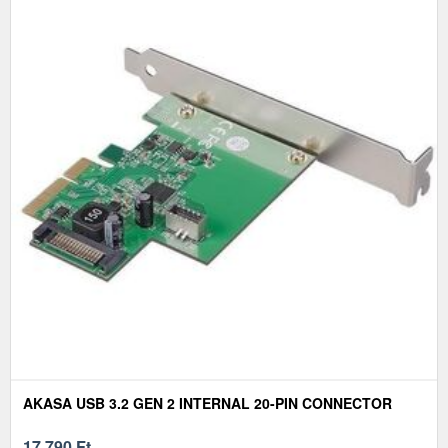
AKASA USB 3.2 GEN 2 INTERNAL 20-PIN CONNECTOR
17 790
Ft