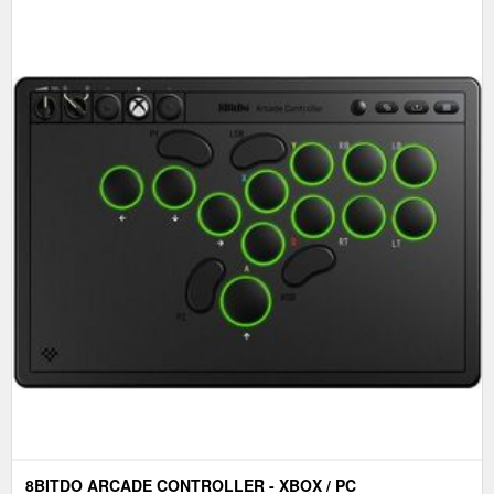
8BITDO ARCADE CONTROLLER - XBOX / PC