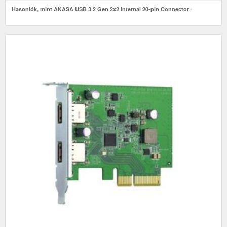
Hasonlók, mint AKASA USB 3.2 Gen 2x2 Internal 20-pin Connector