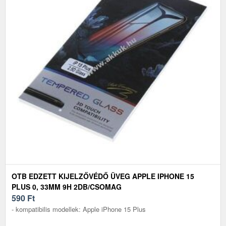
OTB EDZETT KIJELZŐVÉDŐ ÜVEG APPLE IPHONE 15
PLUS 0, 33MM 9H 2DB/CSOMAG
590
Ft
- kompatibilis modellek: Apple iPhone 15 Plus