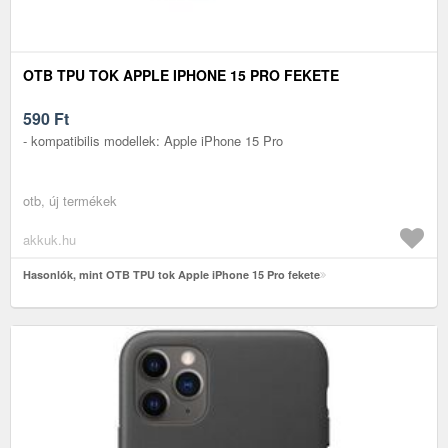
OTB TPU TOK APPLE IPHONE 15 PRO FEKETE
590
Ft
- kompatibilis modellek: Apple iPhone 15 Pro
otb, új termékek
akkuk.hu
Hasonlók, mint OTB TPU tok Apple iPhone 15 Pro fekete