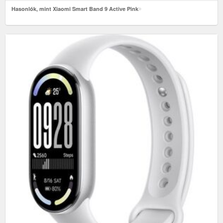
Hasonlók, mint Xiaomi Smart Band 9 Active Pink