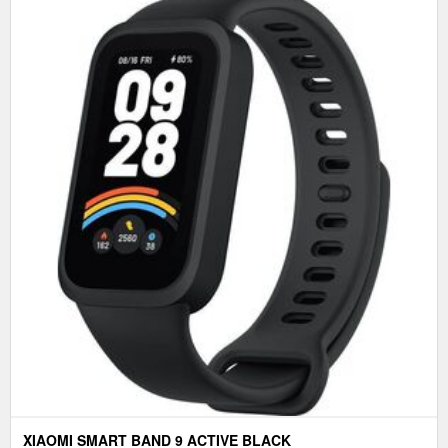
XIAOMI SMART BAND 9 ACTIVE BLACK