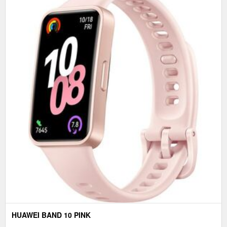
HUAWEI BAND 10 PINK