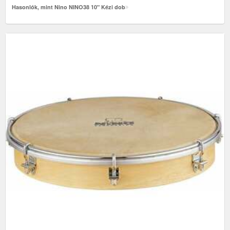
Hasonlók, mint Nino NINO38 10" Kézi dob