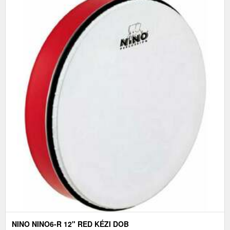
NINO NINO6-R 12" RED KÉZI DOB