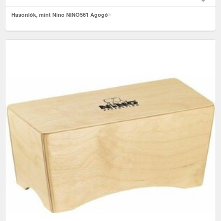
Hasonlók, mint Nino NINO561 Agogó