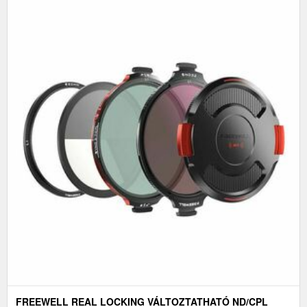
FREEWELL REAL LOCKING VÁLTOZTATHATÓ ND/CPL