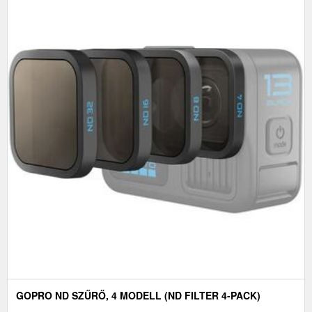
GOPRO ND SZŰRŐ, 4 MODELL (ND FILTER 4-PACK)