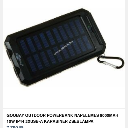
GOOBAY OUTDOOR POWERBANK NAPELEMES 8000MAH
10W IP44 2XUSB-A KARABINER ZSEBLÁMPA
7 790
Ft