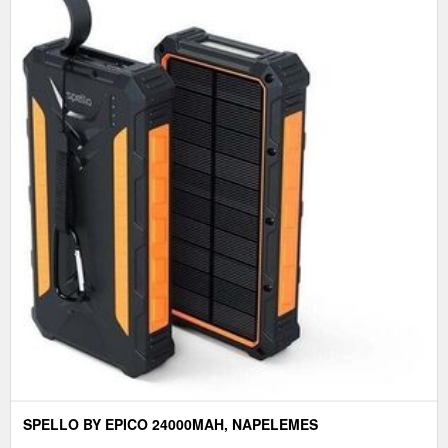
SPELLO BY EPICO 24000MAH, NAPELEMES