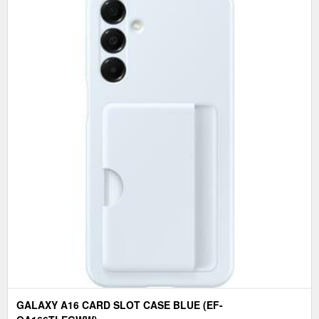
GALAXY A16 CARD SLOT CASE BLUE (EF-