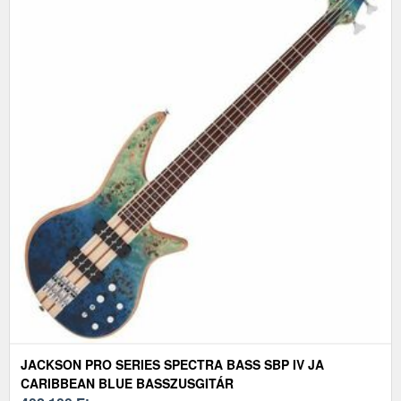
JACKSON PRO SERIES SPECTRA BASS SBP IV JA
CARIBBEAN BLUE BASSZUSGITÁR