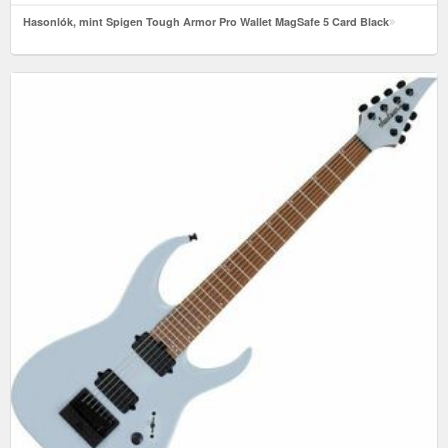
Hasonlók, mint Spigen Tough Armor Pro Wallet MagSafe 5 Card Black