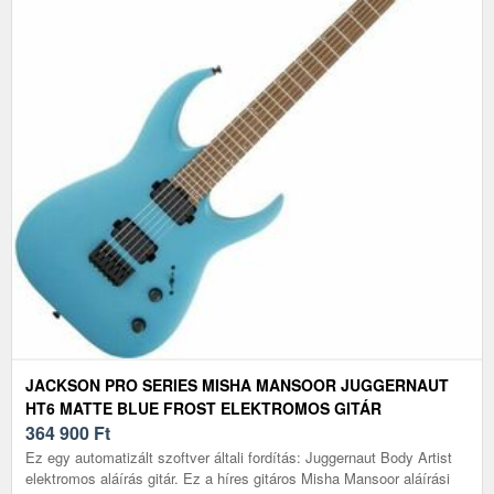
JACKSON PRO SERIES MISHA MANSOOR JUGGERNAUT
HT6 MATTE BLUE FROST ELEKTROMOS GITÁR
364 900
Ft
Ez egy automatizált szoftver általi fordítás: Juggernaut Body Artist
elektromos aláírás gitár. Ez a híres gitáros Misha Mansoor aláírási