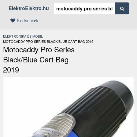
ElektroElektro.hu
Kedvencek
ELEKTRONIKA ÉS MOBIL
JELENLEGI:
MOTOCADDY PRO SERIES BLACK/BLUE CART BAG 2019
Motocaddy Pro Series
Black/Blue Cart Bag
2019