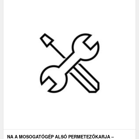
NA A MOSOGATÓGÉP ALSÓ PERMETEZŐKARJA –