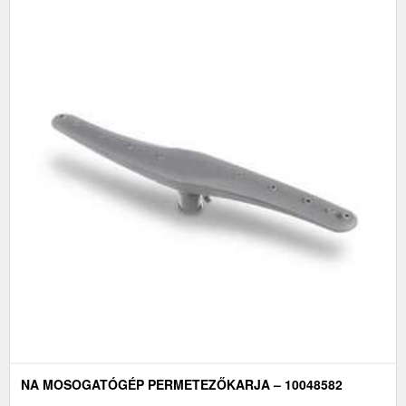
NA MOSOGATÓGÉP PERMETEZŐKARJA – 10048582