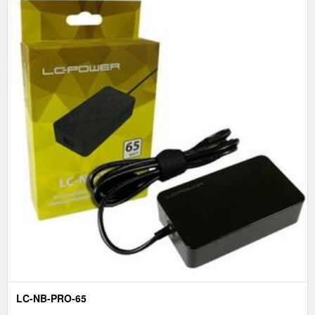
LC-NB-PRO-65