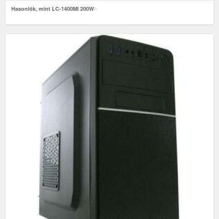
Hasonlók, mint LC-1400MI 200W