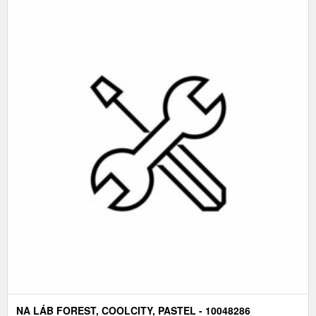
NA LÁB FOREST, COOLCITY, PASTEL - 10048286