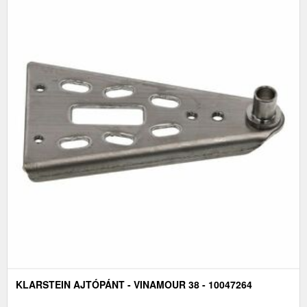
KLARSTEIN AJTÓPÁNT - VINAMOUR 38 - 10047264