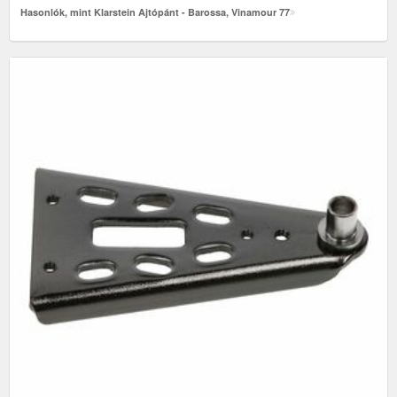
Hasonlók, mint Klarstein Ajtópánt - Barossa, Vinamour 77