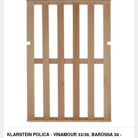
KLARSTEIN POLICA - VINAMOUR 33/38, BAROSSA 38 -