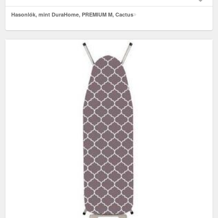
Hasonlók, mint DuraHome, PREMIUM M, Cactus