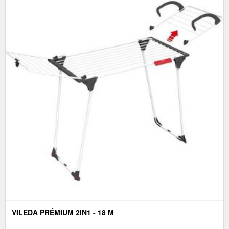
VILEDA PRÉMIUM 2IN1 - 18 M