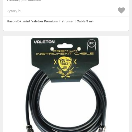
kytary.hu
Hasonlók, mint Valeton Premium Instrument Cable 3 m