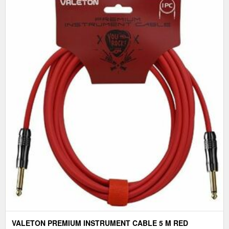
VALETON PREMIUM INSTRUMENT CABLE 5 M RED