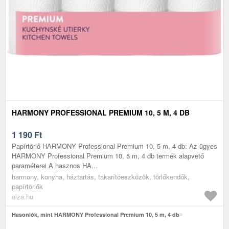
HARMONY PROFESSIONAL PREMIUM 10, 5 M, 4 DB
1 190
Ft
Papírtörlő HARMONY Professional Premium 10, 5 m, 4 db: Az ügyes
HARMONY Professional Premium 10, 5 m, 4 db termék alapvető
paraméterei A hasznos HA...
harmony, konyha, háztartás, takarítóeszközök, törlőkendők,
papírtörlők
alza.hu
Hasonlók, mint HARMONY Professional Premium 10, 5 m, 4 db