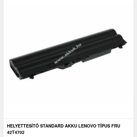
HELYETTESÍTŐ STANDARD AKKU LENOVO TÍPUS FRU
42T4702