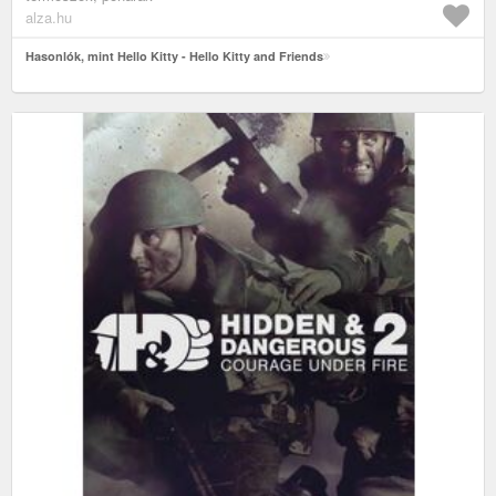
alza.hu
Hasonlók, mint Hello Kitty - Hello Kitty and Friends