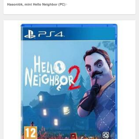
Hasonlók, mint Hello Neighbor (PC)