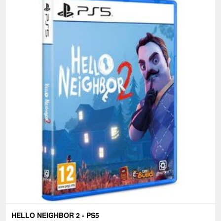
HELLO NEIGHBOR 2 - PS5