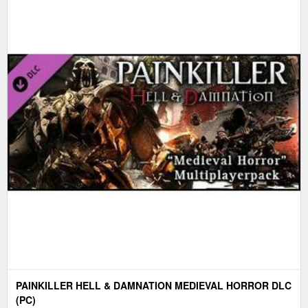
PAINKILLER HELL & DAMNATION MEDIEVAL HORROR DLC
(PC)