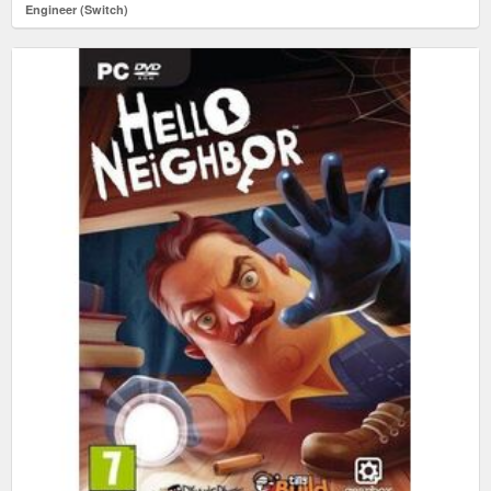
Engineer (Switch)