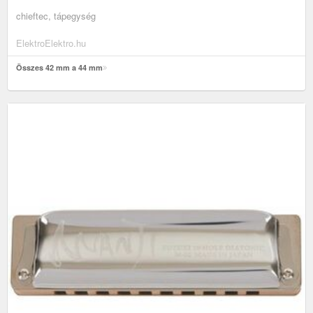
chieftec, tápegység
ElektroElektro.hu
Összes 42 mm a 44 mm