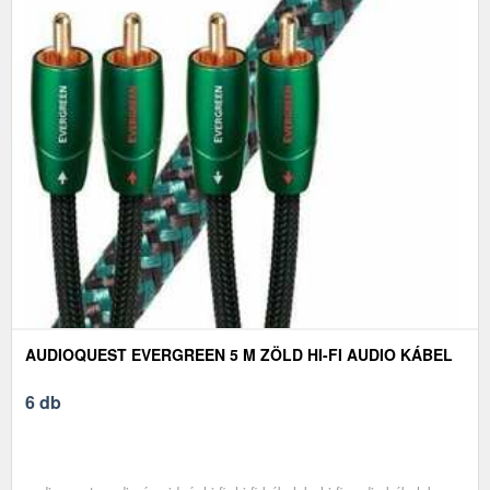
AUDIOQUEST EVERGREEN 5 M ZÖLD HI-FI AUDIO KÁBEL
6 db