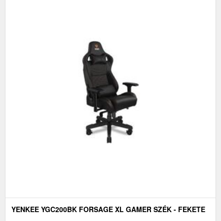
YENKEE YGC200BK FORSAGE XL GAMER SZÉK - FEKETE