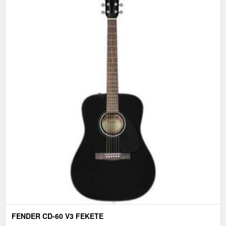
FENDER CD-60 V3 FEKETE