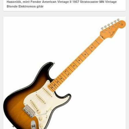
Hasonlók, mint Fender American Vintage II 1957 Stratocaster MN Vintage
Blonde Elektromos gitár