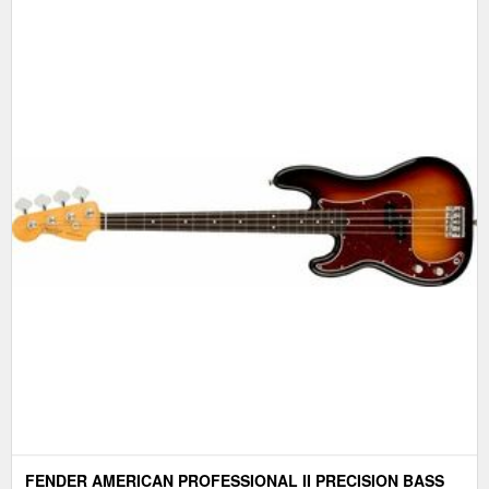
FENDER AMERICAN PROFESSIONAL II PRECISION BASS