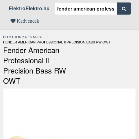
ElektroElektro.hu
Kedvencek
ELEKTRONIKA ÉS MOBIL
JELENLEGI:
FENDER AMERICAN PROFESSIONAL II PRECISION BASS RW OWT
Fender American
Professional II
Precision Bass RW
OWT