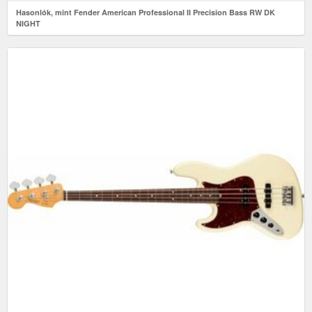
Hasonlók, mint Fender American Professional II Precision Bass RW DK
NIGHT