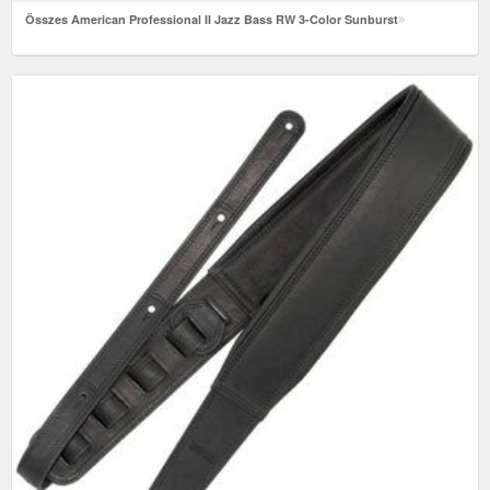
Összes American Professional II Jazz Bass RW 3-Color Sunburst