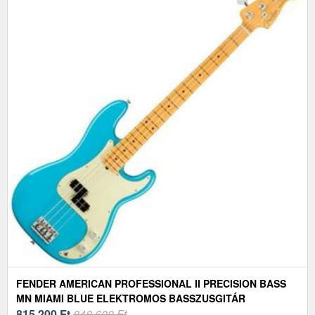
FENDER AMERICAN PROFESSIONAL II PRECISION BASS
MN MIAMI BLUE ELEKTROMOS BASSZUSGITÁR
815 200
Ft
848 600 Ft