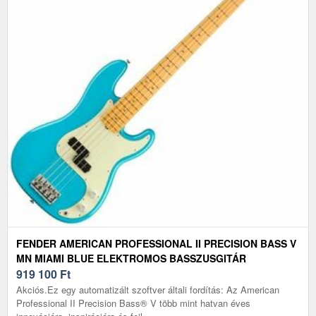
FENDER AMERICAN PROFESSIONAL II PRECISION BASS V
MN MIAMI BLUE ELEKTROMOS BASSZUSGITÁR
919 100
Ft
Akciós.Ez egy automatizált szoftver általi fordítás: Az American
Professional II Precision Bass® V több mint hatvan éves