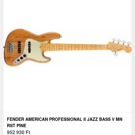
FENDER AMERICAN PROFESSIONAL II JAZZ BASS V MN
RST PINE
952 930
Ft