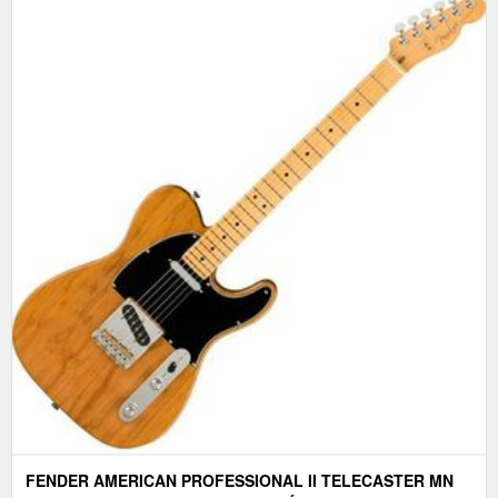
FENDER AMERICAN PROFESSIONAL II TELECASTER MN