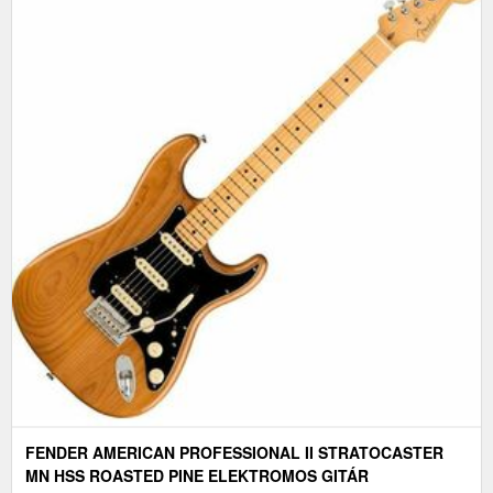
FENDER AMERICAN PROFESSIONAL II STRATOCASTER
MN HSS ROASTED PINE ELEKTROMOS GITÁR