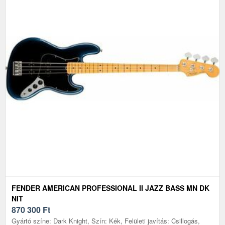
FENDER AMERICAN PROFESSIONAL II JAZZ BASS MN DK
NIT
870 300
Ft
Gyártó színe: Dark Knight, Szín: Kék, Felületi javítás: Csillogás,