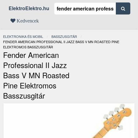
ElektroElektro.hu
Kedvencek
ELEKTRONIKA ÉS MOBIL
BASSZUSGITÁR
JELENLEGI:
FENDER AMERICAN PROFESSIONAL II JAZZ BASS V MN ROASTED PINE
ELEKTROMOS BASSZUSGITÁR
Fender American
Professional II Jazz
Bass V MN Roasted
Pine Elektromos
Basszusgitár