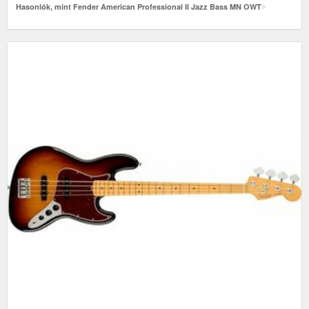
Hasonlók, mint Fender American Professional II Jazz Bass MN OWT