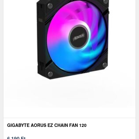
GIGABYTE AORUS EZ CHAIN FAN 120
6 190
Ft