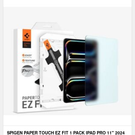
SPIGEN PAPER TOUCH EZ FIT 1 PACK IPAD PRO 11" 2024