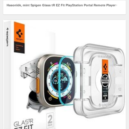
Hasonlók, mint Spigen Glass tR EZ Fit PlayStation Portal Remote Player