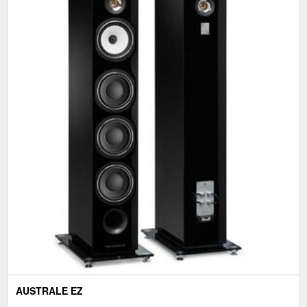
AUSTRALE EZ