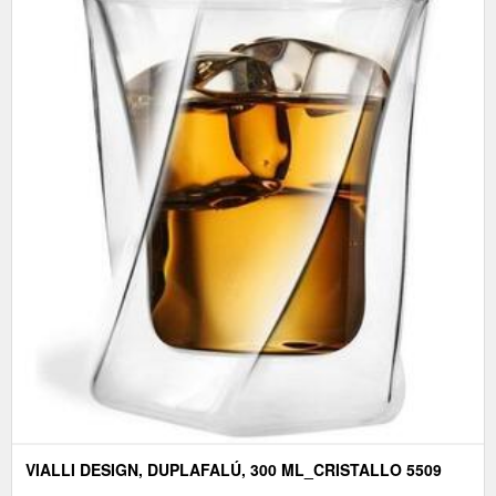
VIALLI DESIGN, DUPLAFALÚ, 300 ML_CRISTALLO 5509