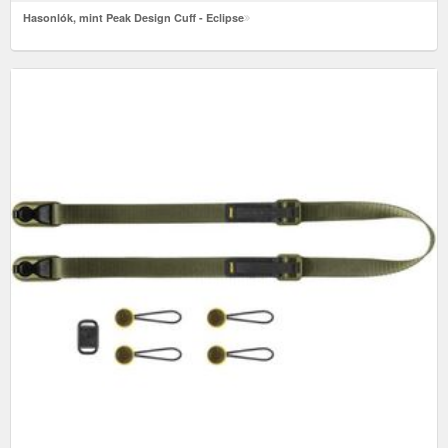
Hasonlók, mint Peak Design Cuff - Eclipse