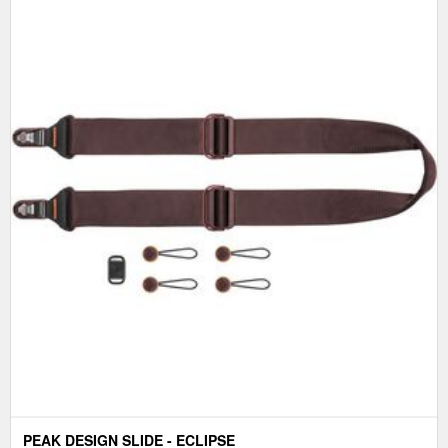
PEAK DESIGN SLIDE - ECLIPSE