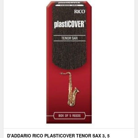
D'ADDARIO RICO PLASTICOVER TENOR SAX 3, 5