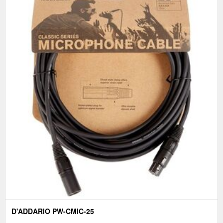
D'ADDARIO PW-CMIC-25