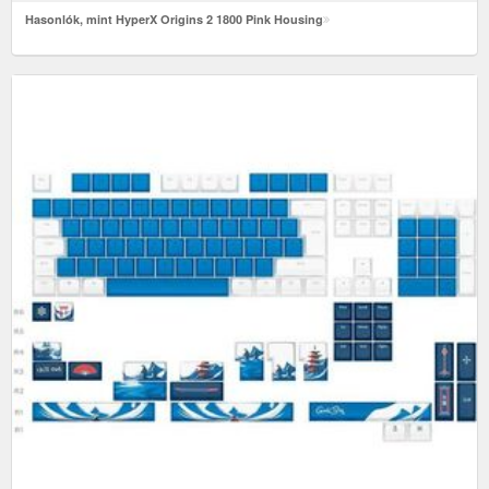
Hasonlók, mint HyperX Origins 2 1800 Pink Housing