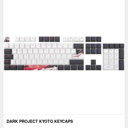
DARK PROJECT KYOTO KEYCAPS