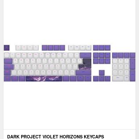
DARK PROJECT VIOLET HORIZONS KEYCAPS