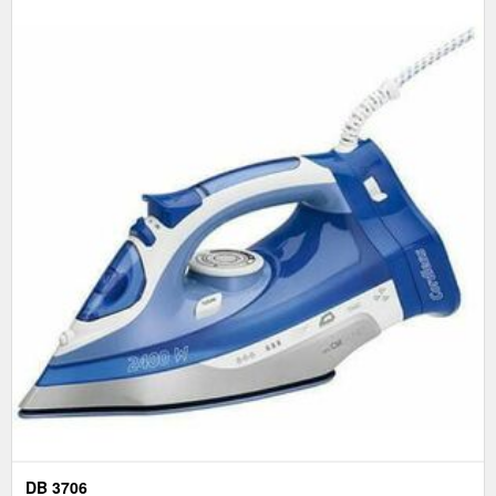
DB 3706