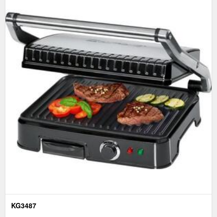
KG3487