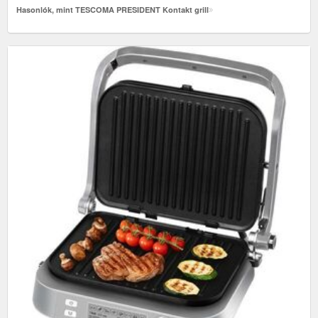
Hasonlók, mint TESCOMA PRESIDENT Kontakt grill