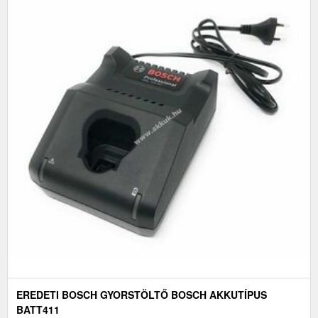
EREDETI BOSCH GYORSTÖLTŐ BOSCH AKKUTÍPUS
BATT411