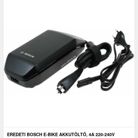
EREDETI BOSCH E-BIKE AKKUTÖLTŐ, 4A 220-240V