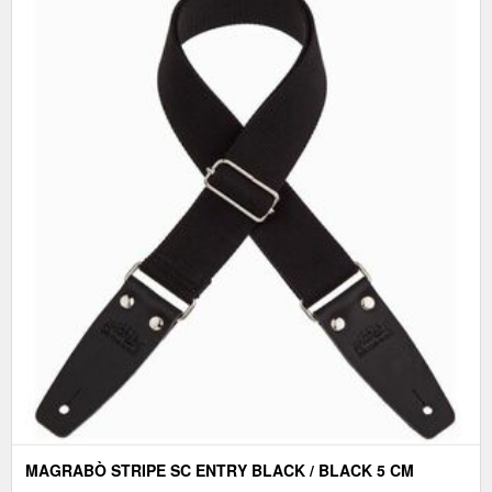
MAGRABÒ STRIPE SC ENTRY BLACK / BLACK 5 CM