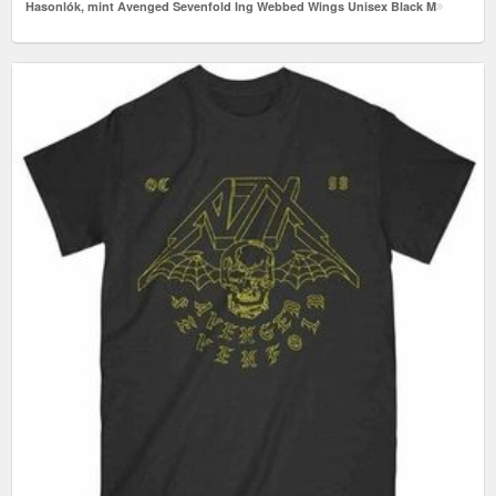
Hasonlók, mint Avenged Sevenfold Ing Webbed Wings Unisex Black M