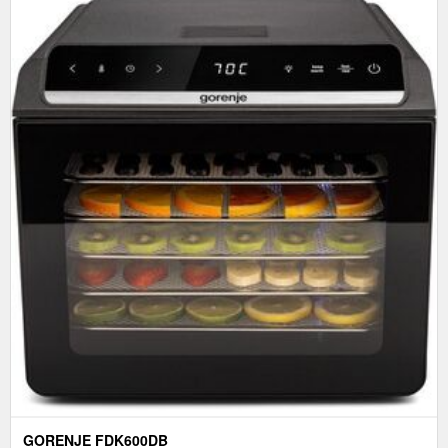
GORENJE FDK600DB