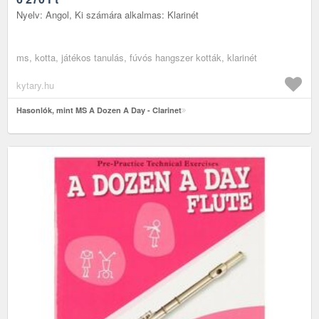
Nyelv: Angol, Ki számára alkalmas: Klarinét
ms, kotta, játékos tanulás, fúvós hangszer kották, klarinét
kytary.hu
Hasonlók, mint MS A Dozen A Day - Clarinet