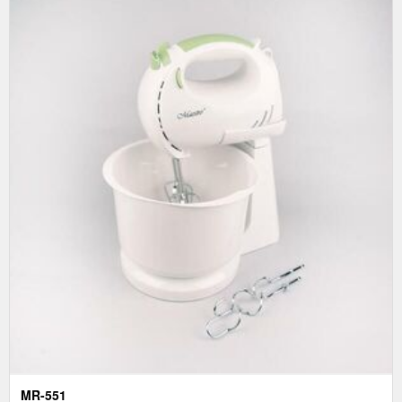
MR-551