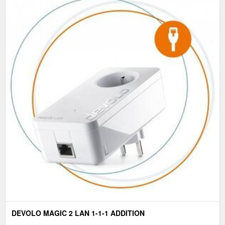
DEVOLO MAGIC 2 LAN 1-1-1 ADDITION