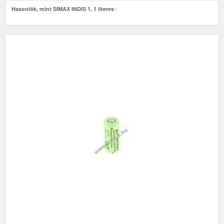
Hasonlók, mint SIMAX INDIS 1, 1 literes